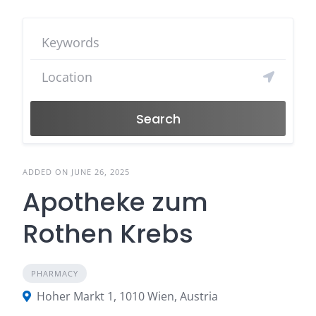
Search
ADDED ON JUNE 26, 2025
Apotheke zum
Rothen Krebs
PHARMACY
Hoher Markt 1, 1010 Wien, Austria