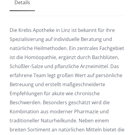
Details
Die Krebs Apotheke in Linz ist bekannt für ihre
Spezialisierung auf individuelle Beratung und
natürliche Heilmethoden. Ein zentrales Fachgebiet
ist die Homöopathie, ergänzt durch Bachblüten,
Schüßler-Salze und pflanzliche Arzneimittel. Das
erfahrene Team legt großen Wert auf persönliche
Betreuung und erstellt maßgeschneiderte
Empfehlungen für akute wie chronische
Beschwerden. Besonders geschätzt wird die
Kombination aus moderner Pharmazie und
traditioneller Naturheilkunde. Neben einem
breiten Sortiment an natürlichen Mitteln bietet die