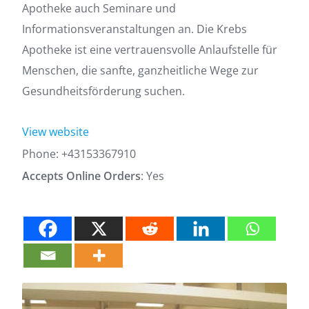
Apotheke auch Seminare und
Informationsveranstaltungen an. Die Krebs
Apotheke ist eine vertrauensvolle Anlaufstelle für
Menschen, die sanfte, ganzheitliche Wege zur
Gesundheitsförderung suchen.
View website
Phone:
+43153367910
Accepts Online Orders
: Yes