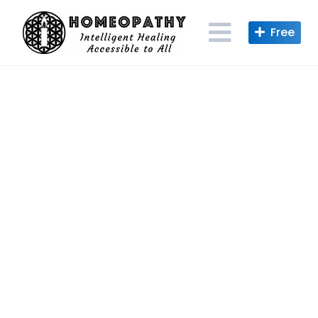
Skip
to
content