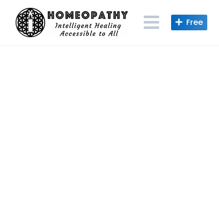
Skip
to
content