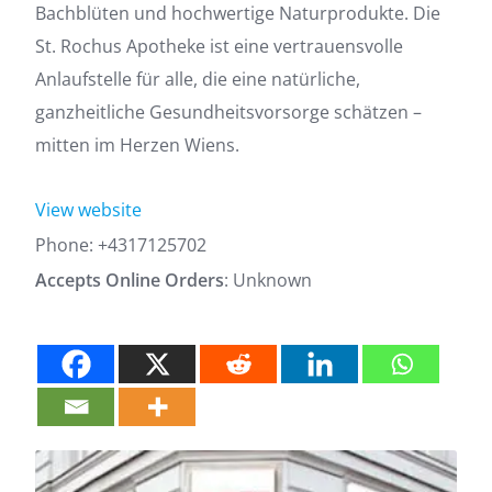
Bachblüten und hochwertige Naturprodukte. Die
St. Rochus Apotheke ist eine vertrauensvolle
Anlaufstelle für alle, die eine natürliche,
ganzheitliche Gesundheitsvorsorge schätzen –
mitten im Herzen Wiens.
View website
Phone:
+4317125702
Accepts Online Orders
: Unknown