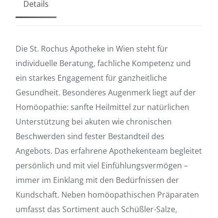
Details
Die St. Rochus Apotheke in Wien steht für
individuelle Beratung, fachliche Kompetenz und
ein starkes Engagement für ganzheitliche
Gesundheit. Besonderes Augenmerk liegt auf der
Homöopathie: sanfte Heilmittel zur natürlichen
Unterstützung bei akuten wie chronischen
Beschwerden sind fester Bestandteil des
Angebots. Das erfahrene Apothekenteam begleitet
persönlich und mit viel Einfühlungsvermögen –
immer im Einklang mit den Bedürfnissen der
Kundschaft. Neben homöopathischen Präparaten
umfasst das Sortiment auch Schüßler-Salze,