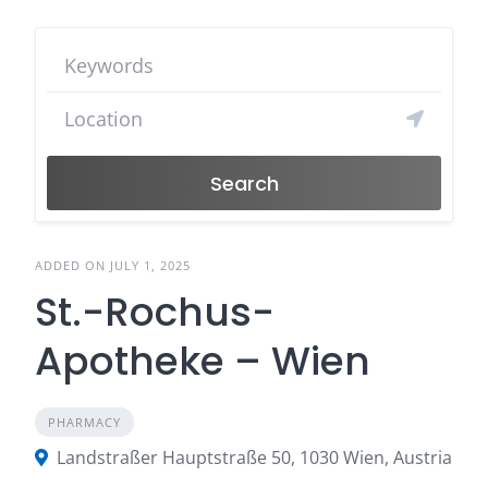
Search
ADDED ON JULY 1, 2025
St.-Rochus-
Apotheke – Wien
PHARMACY
Landstraßer Hauptstraße 50, 1030 Wien, Austria