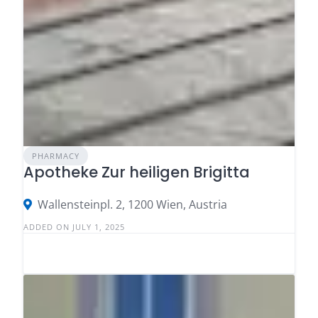
PHARMACY
Apotheke Zur heiligen Brigitta
Wallensteinpl. 2, 1200 Wien, Austria
ADDED ON JULY 1, 2025