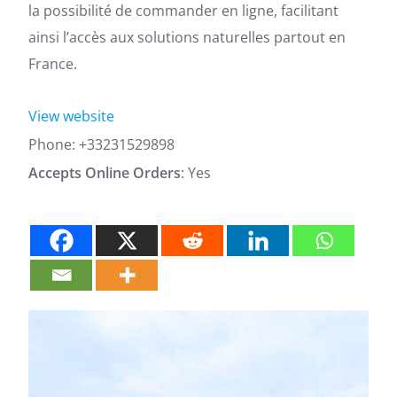
la possibilité de commander en ligne, facilitant
ainsi l’accès aux solutions naturelles partout en
France.
View website
Phone:
+33231529898
Accepts Online Orders
: Yes