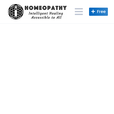
Skip
to
content