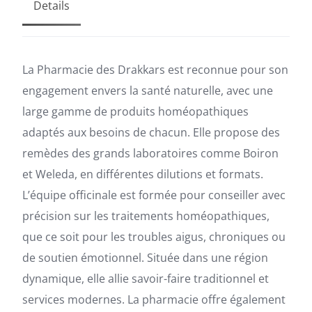
Details
La Pharmacie des Drakkars est reconnue pour son
engagement envers la santé naturelle, avec une
large gamme de produits homéopathiques
adaptés aux besoins de chacun. Elle propose des
remèdes des grands laboratoires comme Boiron
et Weleda, en différentes dilutions et formats.
L’équipe officinale est formée pour conseiller avec
précision sur les traitements homéopathiques,
que ce soit pour les troubles aigus, chroniques ou
de soutien émotionnel. Située dans une région
dynamique, elle allie savoir-faire traditionnel et
services modernes. La pharmacie offre également