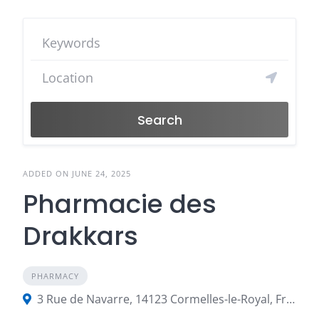
Search
ADDED ON JUNE 24, 2025
Pharmacie des
Drakkars
PHARMACY
3 Rue de Navarre, 14123 Cormelles-le-Royal, France