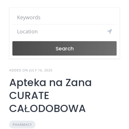
Search
ADDED ON JULY 16, 2025
Apteka na Zana
CURATE
CAŁODOBOWA
PHARMACY