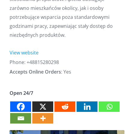
zarówno mieszkańców okolicy, jak i osoby
potrzebujące wsparcia poza standardowymi
godzinami pracy, zapewniając stały dostęp do
niezbędnych produktów.
View website
Phone:
+48815280298
Accepts Online Orders
: Yes
Open 24/7