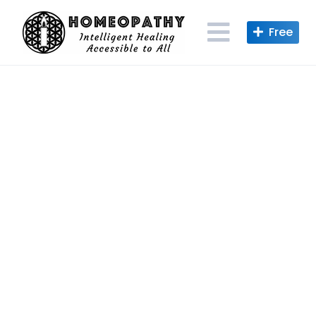
Skip
to
content