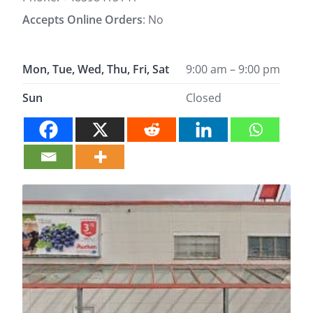
Accepts Online Orders
: No
Mon, Tue, Wed, Thu, Fri, Sat
9:00 am – 9:00 pm
Sun
Closed