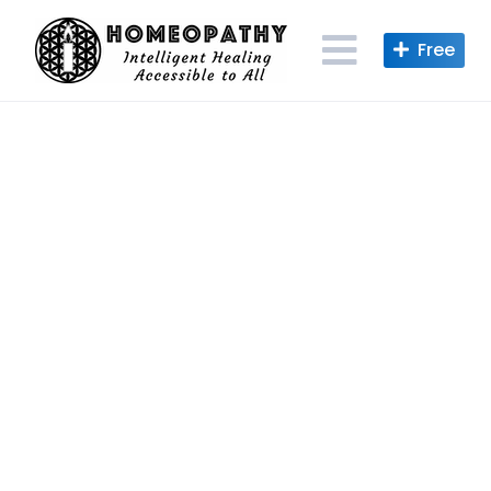
Skip
to
content