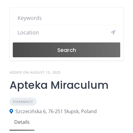
Search
ADDED ON AUGUST 13, 2025
Apteka Miraculum
PHARMACY
Szczecińska 6, 76-251 Słupsk, Poland
Details