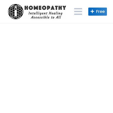
Skip
to
content