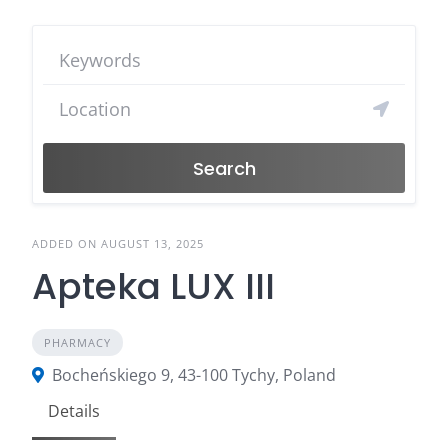
Search
ADDED ON AUGUST 13, 2025
Apteka LUX III
PHARMACY
Bocheńskiego 9, 43-100 Tychy, Poland
Details