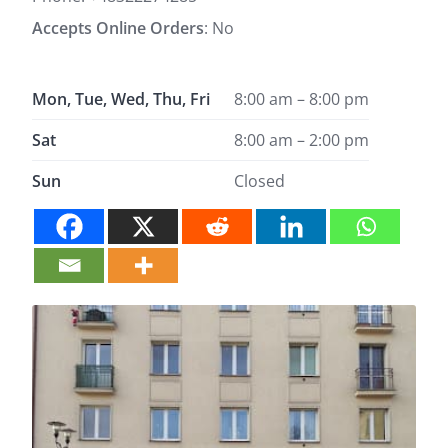
Accepts Online Orders
: No
Mon, Tue, Wed, Thu, Fri
8:00 am – 8:00 pm
Sat
8:00 am – 2:00 pm
Sun
Closed