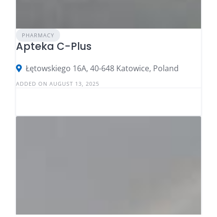
PHARMACY
Apteka C-Plus
Łętowskiego 16A, 40-648 Katowice, Poland
ADDED ON AUGUST 13, 2025