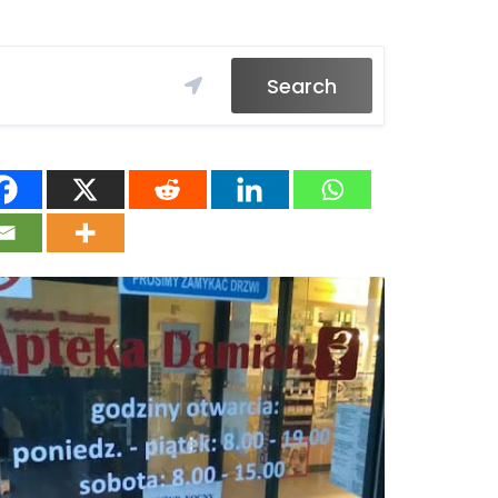
Search