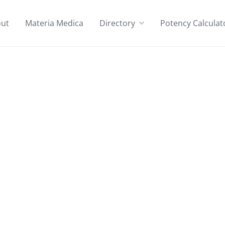
ut
Materia Medica
Directory
Potency Calculat