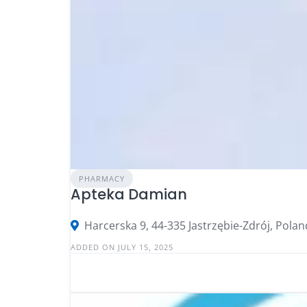
PHARMACY
Apteka Damian
Harcerska 9, 44-335 Jastrzębie-Zdrój, Polan
ADDED ON JULY 15, 2025