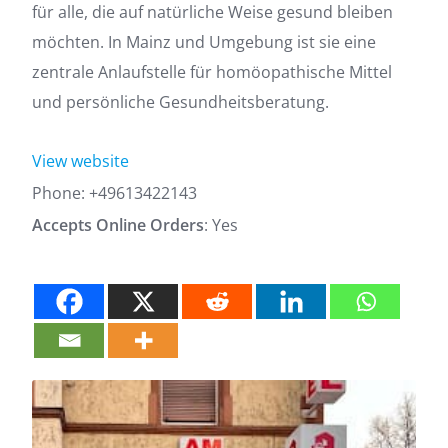
für alle, die auf natürliche Weise gesund bleiben
möchten. In Mainz und Umgebung ist sie eine
zentrale Anlaufstelle für homöopathische Mittel
und persönliche Gesundheitsberatung.
View website
Phone:
+49613422143
Accepts Online Orders
: Yes