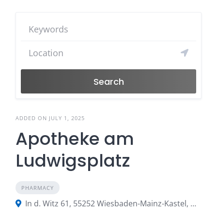
Search
ADDED ON JULY 1, 2025
Apotheke am
Ludwigsplatz
PHARMACY
In d. Witz 61, 55252 Wiesbaden-Mainz-Kastel, Germany