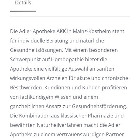
Details
Die Adler Apotheke AKK in Mainz-Kostheim steht
für individuelle Beratung und natürliche
Gesundheitslösungen. Mit einem besonderen
Schwerpunkt auf Homöopathie bietet die
Apotheke eine vielfältige Auswahl an sanften,
wirkungsvollen Arzneien für akute und chronische
Beschwerden. Kundinnen und Kunden profitieren
von fachkundigem Wissen und einem
ganzheitlichen Ansatz zur Gesundheitsförderung.
Die Kombination aus klassischer Pharmazie und
bewährten Naturheilverfahren macht die Adler
Apotheke zu einem vertrauenswürdigen Partner