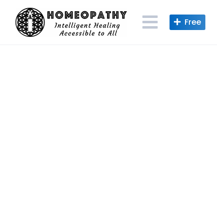
Skip
to
content