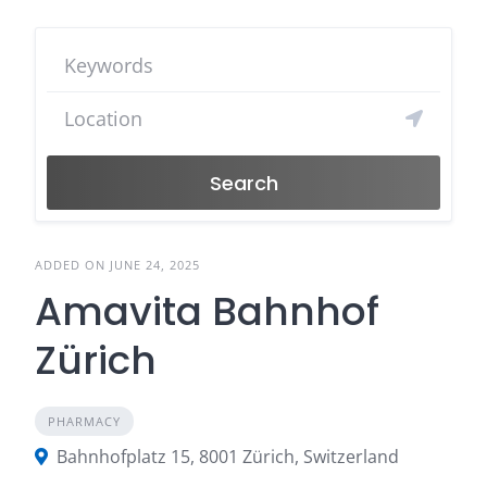
Search
ADDED ON JUNE 24, 2025
Amavita Bahnhof
Zürich
PHARMACY
Bahnhofplatz 15, 8001 Zürich, Switzerland