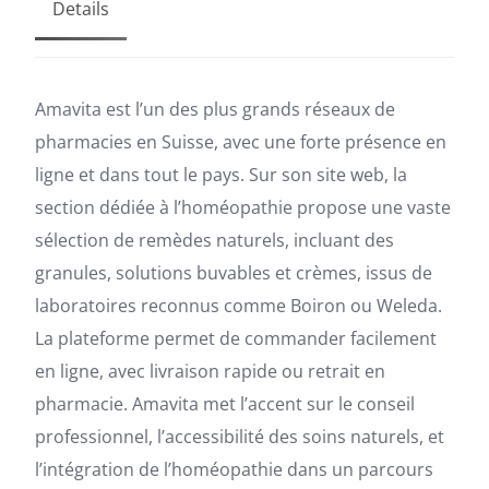
Details
Amavita est l’un des plus grands réseaux de
pharmacies en Suisse, avec une forte présence en
ligne et dans tout le pays. Sur son site web, la
section dédiée à l’homéopathie propose une vaste
sélection de remèdes naturels, incluant des
granules, solutions buvables et crèmes, issus de
laboratoires reconnus comme Boiron ou Weleda.
La plateforme permet de commander facilement
en ligne, avec livraison rapide ou retrait en
pharmacie. Amavita met l’accent sur le conseil
professionnel, l’accessibilité des soins naturels, et
l’intégration de l’homéopathie dans un parcours