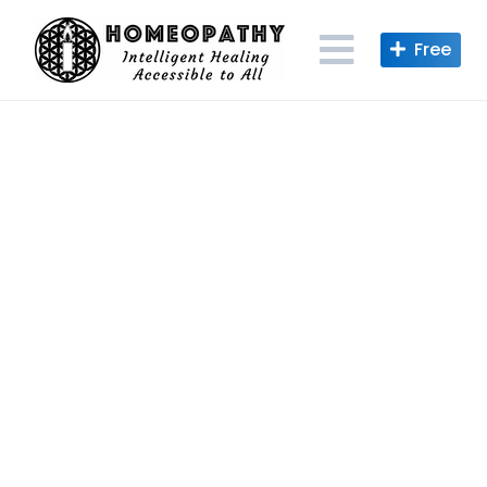
Skip
to
content