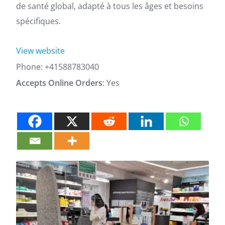
de santé global, adapté à tous les âges et besoins
spécifiques.
View website
Phone:
+41588783040
Accepts Online Orders
: Yes